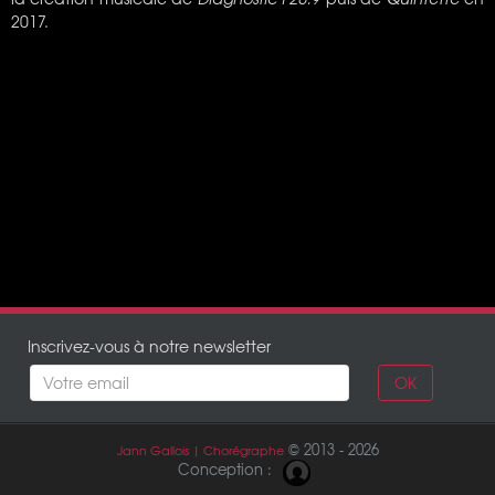
2017.
Inscrivez-vous à notre newsletter
OK
© 2013 - 2026
Jann Gallois | Chorégraphe
Conception :