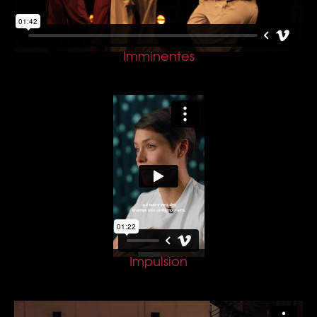
Imminentes
Impulsion