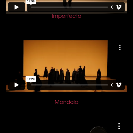
Imperfecto
Mandala