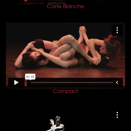
Carte Blanche
Compact