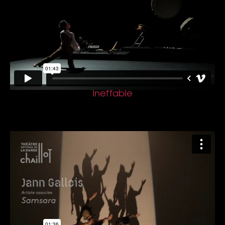
Ineffable