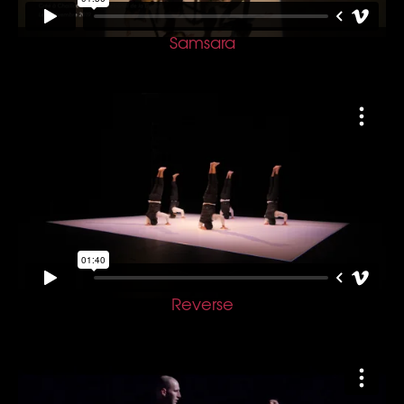
Samsara
Reverse