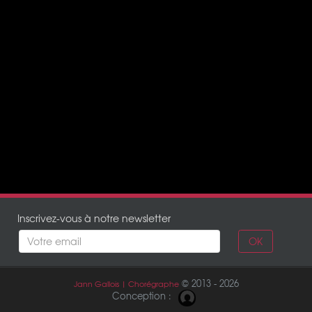
Inscrivez-vous à notre newsletter
OK
© 2013 - 2026
Jann Gallois | Chorégraphe
Conception :