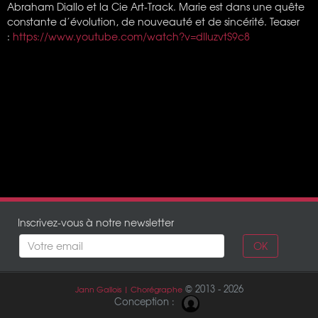
Abraham Diallo et la Cie Art-Track. Marie est dans une quête
constante d’évolution, de nouveauté et de sincérité. Teaser
:
https://www.youtube.com/watch?v=dIIuzvtS9c8
Inscrivez-vous à notre newsletter
OK
© 2013 - 2026
Jann Gallois | Chorégraphe
Conception :